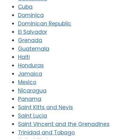
Cuba
Dominica
Dominican Republic
El Salvador
Grenada
Guatemala
Haiti
Honduras
Jamaica
Mexico
Nicaragua
Panama
Saint Kitts and Nevis
Saint Lucia
Saint Vincent and the Grenadines
Trinidad and Tobago