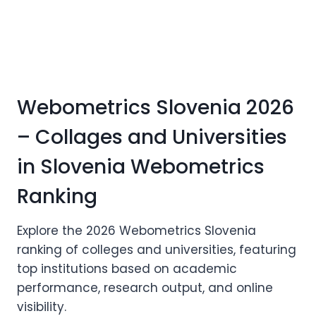
Webometrics Slovenia 2026
– Collages and Universities
in Slovenia Webometrics
Ranking
Explore the 2026 Webometrics Slovenia
ranking of colleges and universities, featuring
top institutions based on academic
performance, research output, and online
visibility.