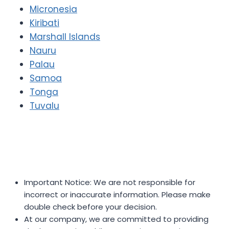
Micronesia
Kiribati
Marshall Islands
Nauru
Palau
Samoa
Tonga
Tuvalu
Important Notice: We are not responsible for
incorrect or inaccurate information. Please make
double check before your decision.
At our company, we are committed to providing