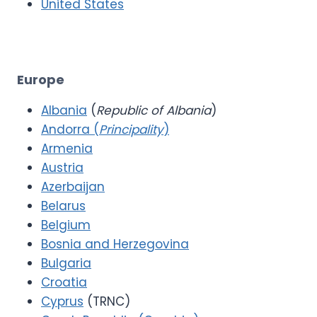
United States
Europe
Albania
(
Republic of Albania
)
Andorra (
Principality
)
Armenia
Austria
Azerbaijan
Belarus
Belgium
Bosnia and Herzegovina
Bulgaria
Croatia
Cyprus
(TRNC)