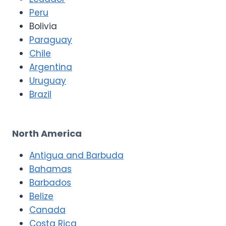
Peru
Bolivia
Paraguay
Chile
Argentina
Uruguay
Brazil
North America
Antigua and Barbuda
Bahamas
Barbados
Belize
Canada
Costa Rica