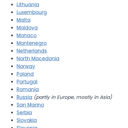
Lithuania
Luxembourg
Malta
Moldova
Monaco
Montenegro
Netherlands
North Macedonia
Norway
Poland
Portugal
Romania
Russia
(partly in Europe, mostly in Asia)
San Marino
Serbia
Slovakia